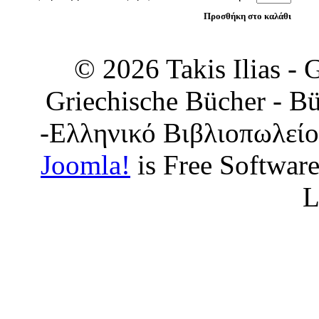
© 2026 Takis Ilias -
Griechische Bücher - Bü
-Ελληνικό Βιβλιοπωλείο
Joomla!
is Free Softwar
L