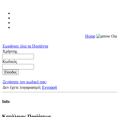
Home
Our
Εμφάνισε όλα τα Προϊόντα
Χρήστης
Κωδικός
Ξεχάσατε τον κωδικό σας;
Δεν έχετε λογαριασμό;
Εγγραφή
Info
:
Κατάλογος Προϊόντων