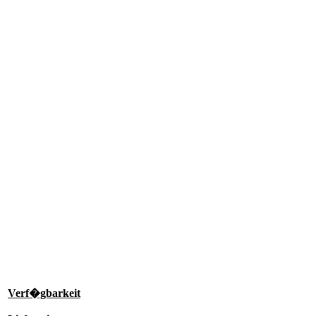
Verf�gbarkeit