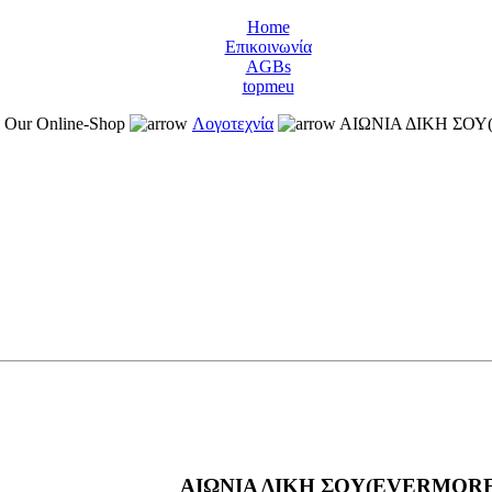
Home
Επικοινωνία
AGBs
topmeu
Our Online-Shop
Λογοτεχνία
ΑΙΩΝΙΑ ΔΙΚΗ ΣΟ
ΑΙΩΝΙΑ ΔΙΚΗ ΣΟΥ(EVERMORE