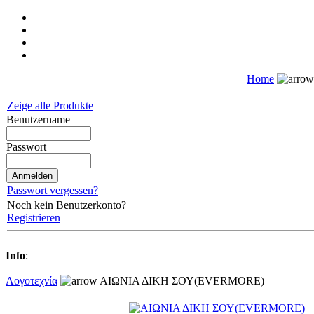
Home
Zeige alle Produkte
Benutzername
Passwort
Passwort vergessen?
Noch kein Benutzerkonto?
Registrieren
Info
:
Λογοτεχνία
ΑΙΩΝΙΑ ΔΙΚΗ ΣΟΥ(EVERMORE)