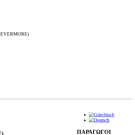
Υ(EVERMORE)
ΠΑΡΑΓΩΓΟΙ
)