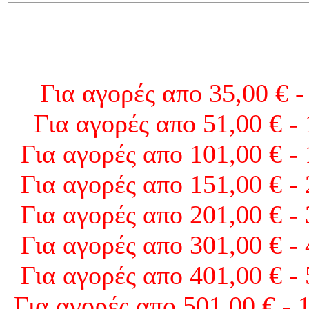
Για αγορές απο 35,00 € -
Για αγορές απο 51,00 € -
Για αγορές απο 101,00 € -
Για αγορές απο 151,00 € -
Για αγορές απο 201,00 € -
Για αγορές απο 301,00 € -
Για αγορές απο 401,00 € -
Για αγορές απο 501,00 € - 