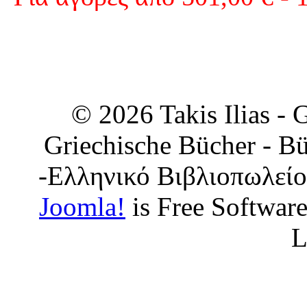
© 2026 Takis Ilias -
Griechische Bücher - Bü
-Ελληνικό Βιβλιοπωλείο
Joomla!
is Free Softwar
L