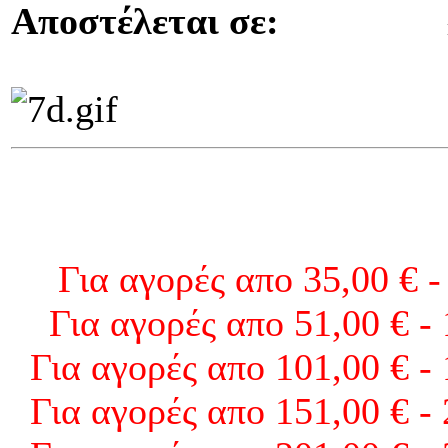
Αποστέλεται σε:
Για αγορές απο 35,00 € -
Για αγορές απο 51,00 € -
Για αγορές απο 101,00 € -
Για αγορές απο 151,00 € -