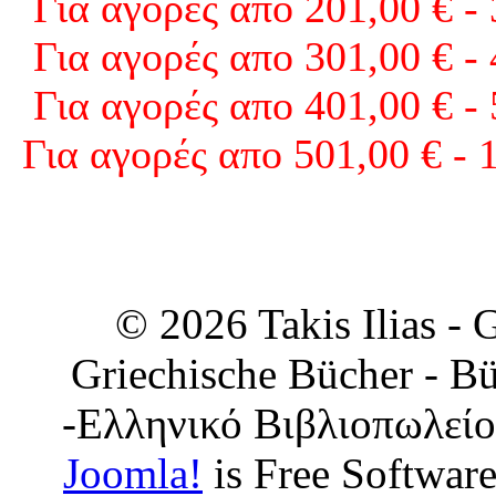
Για αγορές απο 201,00 € -
Για αγορές απο 301,00 € -
Για αγορές απο 401,00 € -
Για αγορές απο 501,00 € - 
© 2026 Takis Ilias -
Griechische Bücher - Bü
-Ελληνικό Βιβλιοπωλείο
Joomla!
is Free Softwar