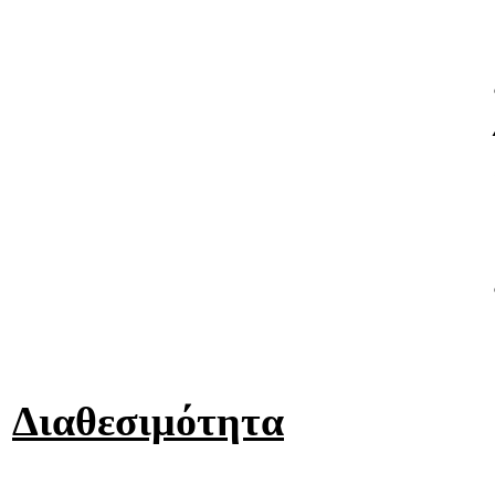
Διαθεσιμότητα