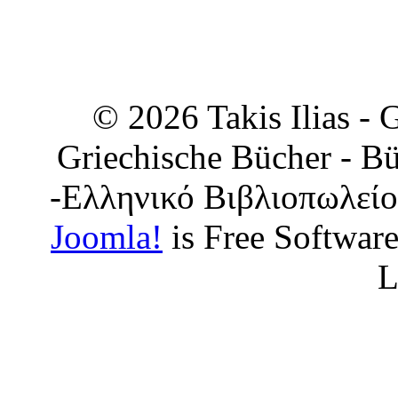
© 2026 Takis Ilias -
Griechische Bücher - Bü
-Ελληνικό Βιβλιοπωλείο
Joomla!
is Free Softwar
L