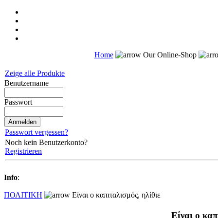
Home
Our Online-Shop
Zeige alle Produkte
Benutzername
Passwort
Passwort vergessen?
Noch kein Benutzerkonto?
Registrieren
Info
:
ΠΟΛΙΤΙΚΗ
Είναι ο καπιταλισμός, ηλίθιε
Είναι ο καπ