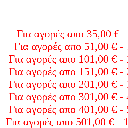
Για αγορές απο 35,00 € -
Για αγορές απο 51,00 € -
Για αγορές απο 101,00 € -
Για αγορές απο 151,00 € -
Για αγορές απο 201,00 € -
Για αγορές απο 301,00 € -
Για αγορές απο 401,00 € -
Για αγορές απο 501,00 € - 