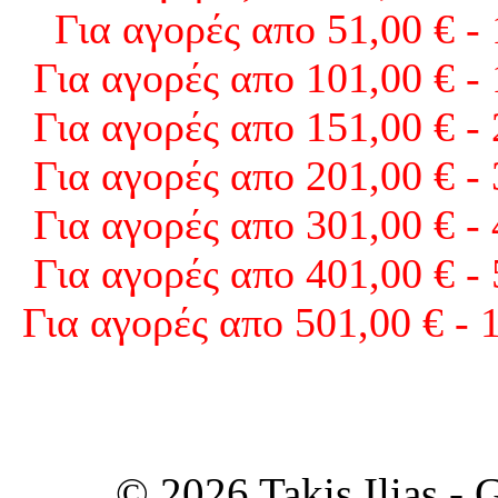
Για αγορές απο 51,00 € -
Για αγορές απο 101,00 € -
Για αγορές απο 151,00 € -
Για αγορές απο 201,00 € -
Για αγορές απο 301,00 € -
Για αγορές απο 401,00 € -
Για αγορές απο 501,00 € - 
© 2026 Takis Ilias -