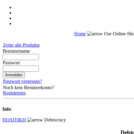
Home
Our Online-Sh
Zeige alle Produkte
Benutzername
Passwort
Passwort vergessen?
Noch kein Benutzerkonto?
Registrieren
Info
:
ΠΟΛΙΤΙΚΗ
Debtocracy
Debt