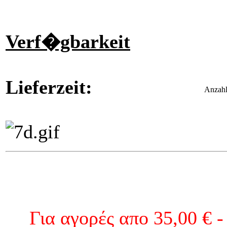
Verf�gbarkeit
Lieferzeit:
Anzahl
Για αγορές απο 35,00 € -