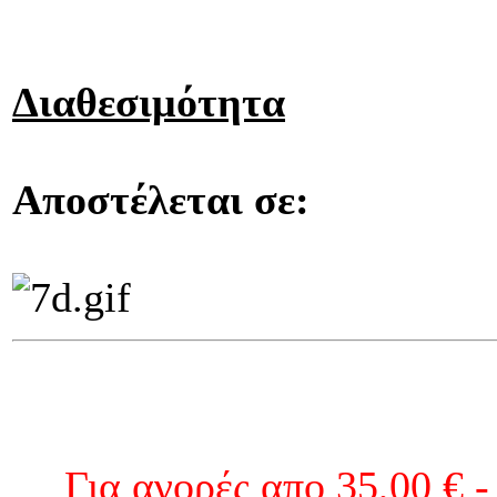
Διαθεσιμότητα
Αποστέλεται σε:
Για αγορές απο 35,00 € -