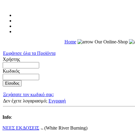
Home
Our Online-Shop
Εμφάνισε όλα τα Προϊόντα
Χρήστης
Κωδικός
Ξεχάσατε τον κωδικό σας;
Δεν έχετε λογαριασμό;
Εγγραφή
Info
:
ΝΕΕΣ ΕΚΔΟΣΕΙΣ
(White River Burning)