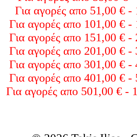
Για αγορές απο 51,00 € -
Για αγορές απο 101,00 € -
Για αγορές απο 151,00 € -
Για αγορές απο 201,00 € -
Για αγορές απο 301,00 € -
Για αγορές απο 401,00 € -
Για αγορές απο 501,00 € - 