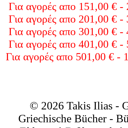
Για αγορές απο 151,00 € -
Για αγορές απο 201,00 € -
Για αγορές απο 301,00 € -
Για αγορές απο 401,00 € -
Για αγορές απο 501,00 € - 
© 2026 Takis Ilias -
Griechische Bücher - Bü