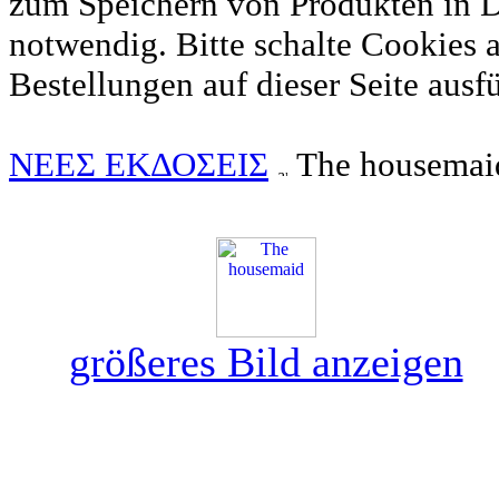
zum Speichern von Produkten in
notwendig. Bitte schalte Cookies 
Bestellungen auf dieser Seite ausf
ΝΕΕΣ ΕΚΔΟΣΕΙΣ
The housemai
größeres Bild anzeigen