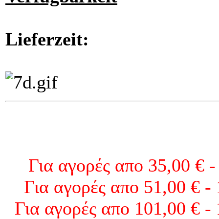
Lieferzeit:
Για αγορές απο 35,00 € -
Για αγορές απο 51,00 € -
Για αγορές απο 101,00 € -